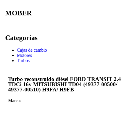
MOBER
Categorías
Cajas de cambio
Motores
Turbos
Turbo reconstruido diésel FORD TRANSIT 2.4
TDCi 16v MITSUBISHI TD04 (49377-00500/
49377-00510) H9FA/ H9FB
Marca: