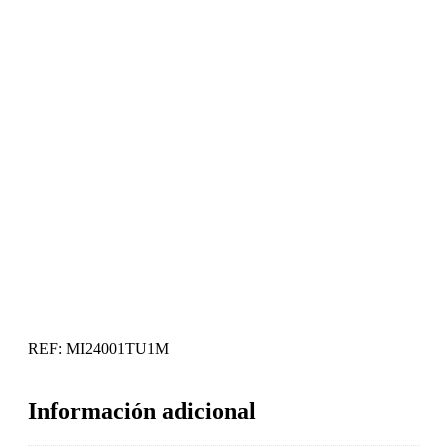
REF:
MI24001TU1M
Información adicional