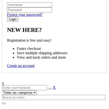
Forgot your password?
NEW HERE?
Registration is free and easy!
Faster checkout
Save multiple shipping addresses
View and track orders and more
Create an account
x
X