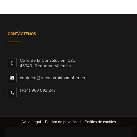
CONTÁCTENOS
Calle de la Constitución, 121.
46340. Requena. Valencia
contacto@reconstruidosmober.es
(+34) 960 591 247
Aviso Legal
–
Política de privacidad
–
Política de cookies