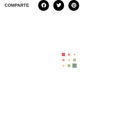
COMPARTE