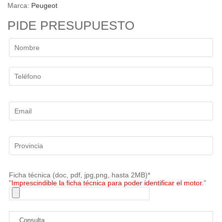
Marca:
Peugeot
PIDE PRESUPUESTO
Ficha técnica (doc, pdf, jpg,png, hasta 2MB)*
"
Imprescindible la ficha técnica para poder identificar el motor.
"