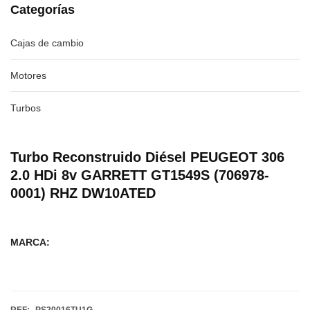
Categorías
Cajas de cambio
Motores
Turbos
Turbo Reconstruido Diésel PEUGEOT 306
2.0 HDi 8v GARRETT GT1549S (706978-
0001) RHZ DW10ATED
MARCA: