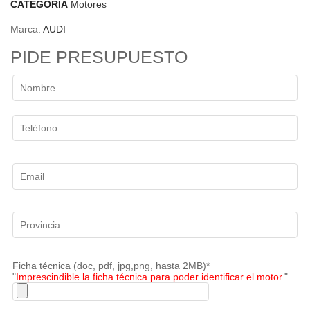
CATEGORÍA
Motores
Marca:
AUDI
PIDE PRESUPUESTO
Ficha técnica (doc, pdf, jpg,png, hasta 2MB)*
"
Imprescindible la ficha técnica para poder identificar el motor.
"