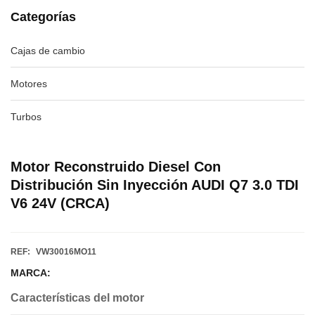
Categorías
Cajas de cambio
Motores
Turbos
Motor Reconstruido Diesel Con
Distribución Sin Inyección AUDI Q7 3.0 TDI
V6 24V (CRCA)
REF:
VW30016MO11
MARCA:
Características del motor