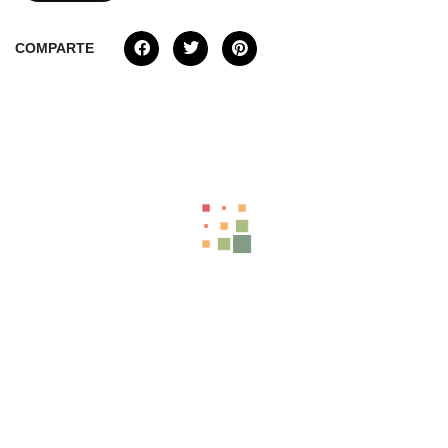
COMPARTE