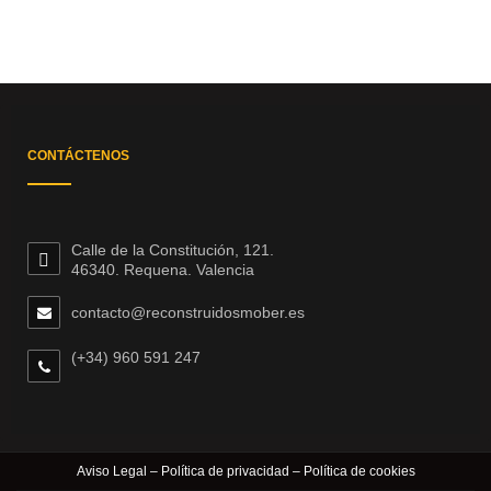
CONTÁCTENOS
Calle de la Constitución, 121.
46340. Requena. Valencia
contacto@reconstruidosmober.es
(+34) 960 591 247
Aviso Legal
–
Política de privacidad
–
Política de cookies