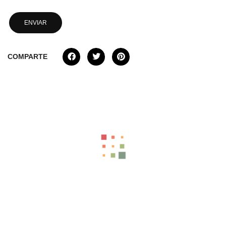
COMPARTE