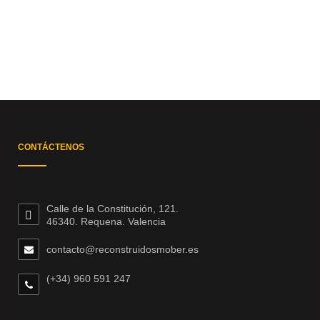
CONTÁCTENOS
Calle de la Constitución, 121.
46340. Requena. Valencia
contacto@reconstruidosmober.es
(+34) 960 591 247