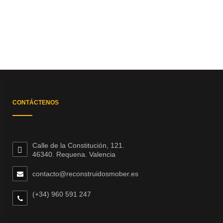
CONTÁCTENOS
Calle de la Constitución, 121.
46340. Requena. Valencia
contacto@reconstruidosmober.es
(+34) 960 591 247