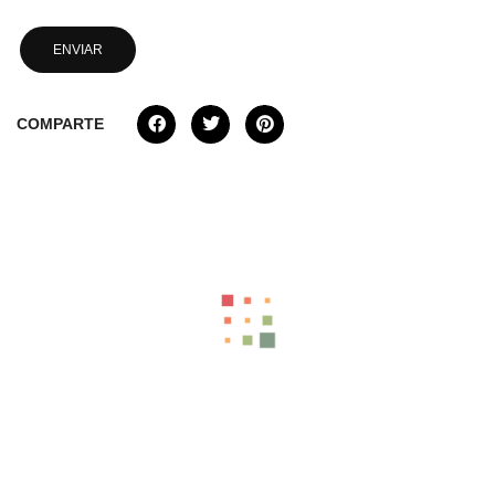
COMPARTE