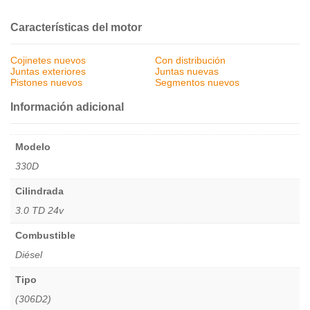
Características del motor
Cojinetes nuevos
Con distribución
Juntas exteriores
Juntas nuevas
Pistones nuevos
Segmentos nuevos
Información adicional
Modelo
330D
Cilindrada
3.0 TD 24v
Combustible
Diésel
Tipo
(306D2)