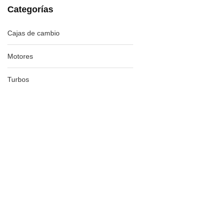
Categorías
Cajas de cambio
Motores
Turbos