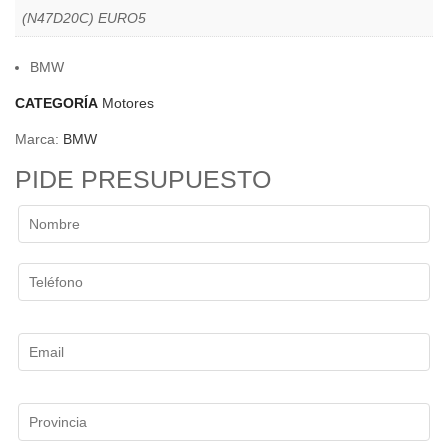
(N47D20C) EURO5
BMW
CATEGORÍA
Motores
Marca:
BMW
PIDE PRESUPUESTO