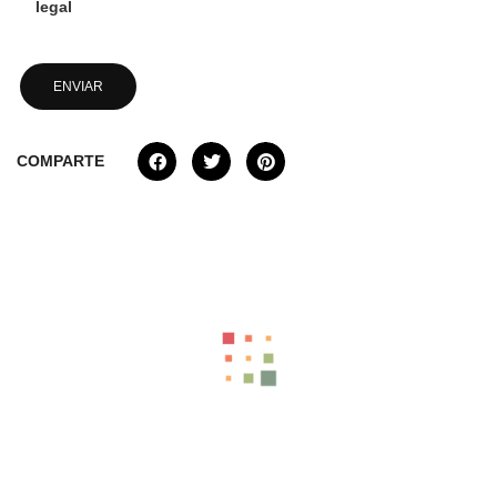
legal
COMPARTE