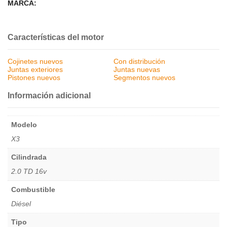
MARCA:
Características del motor
Cojinetes nuevos
Con distribución
Juntas exteriores
Juntas nuevas
Pistones nuevos
Segmentos nuevos
Información adicional
Modelo
X3
Cilindrada
2.0 TD 16v
Combustible
Diésel
Tipo