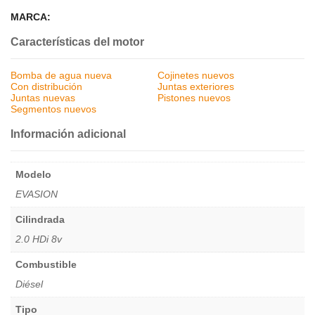
MARCA:
Características del motor
Bomba de agua nueva
Cojinetes nuevos
Con distribución
Juntas exteriores
Juntas nuevas
Pistones nuevos
Segmentos nuevos
Información adicional
Modelo
EVASION
Cilindrada
2.0 HDi 8v
Combustible
Diésel
Tipo