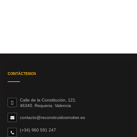
CONTÁCTENOS
Calle de la Constitución, 121.
46340. Requena. Valencia
contacto@reconstruidosmober.es
(+34) 960 591 247