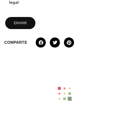
legal
COMPARTE