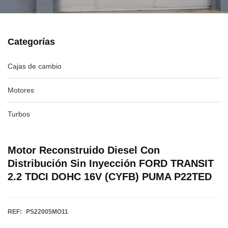
Categorías
Cajas de cambio
Motores
Turbos
Motor Reconstruido Diesel Con
Distribución Sin Inyección FORD TRANSIT
2.2 TDCI DOHC 16V (CYFB) PUMA P22TED
REF:
PS22005MO11