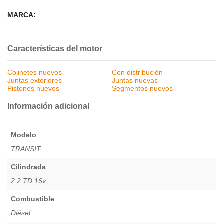
MARCA:
Características del motor
Cojinetes nuevos
Con distribución
Juntas exteriores
Juntas nuevas
Pistones nuevos
Segmentos nuevos
Información adicional
Modelo
TRANSIT
Cilindrada
2.2 TD 16v
Combustible
Diésel