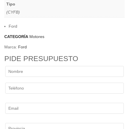
Tipo
(CYFB)
Ford
CATEGORÍA
Motores
Marca:
Ford
PIDE PRESUPUESTO