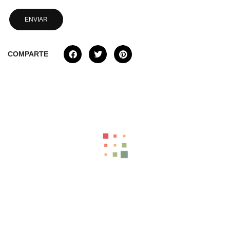
COMPARTE