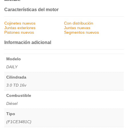
Características del motor
Cojinetes nuevos
Con distribución
Juntas exteriores
Juntas nuevas
Pistones nuevos
Segmentos nuevos
Información adicional
Modelo
DAILY
Cilindrada
3.0 TD 16v
Combustible
Diésel
Tipo
(F1CE3481C)