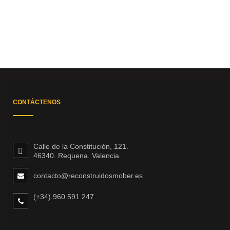
CONTÁCTENOS
Calle de la Constitución, 121.
46340. Requena. Valencia
contacto@reconstruidosmober.es
(+34) 960 591 247