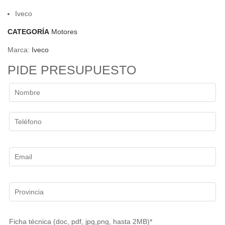
Iveco
CATEGORÍA
Motores
Marca:
Iveco
PIDE PRESUPUESTO
Ficha técnica (doc, pdf, jpg,png, hasta 2MB)*