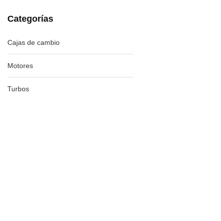
Categorías
Cajas de cambio
Motores
Turbos