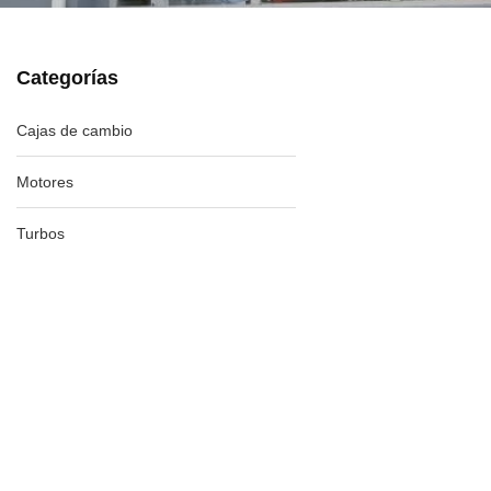
Categorías
Cajas de cambio
Motores
Turbos