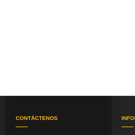
CONTÁCTENOS
INF