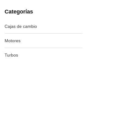
Categorías
Cajas de cambio
Motores
Turbos