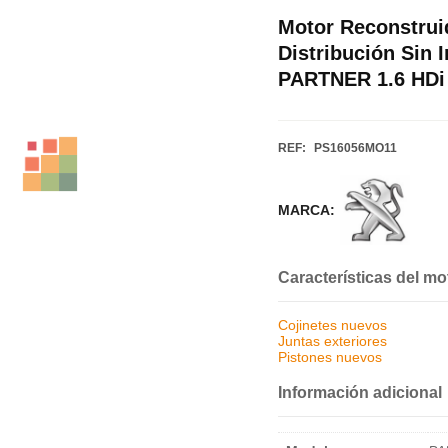
Motor Reconstrui
Distribución Sin
PARTNER 1.6 HDi 
REF:
PS16056MO11
MARCA:
Características del mo
Cojinetes nuevos
Juntas exteriores
Pistones nuevos
Información adicional