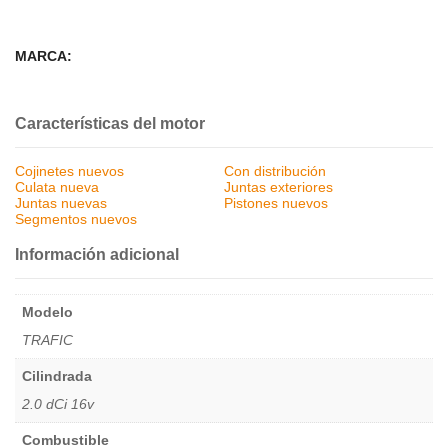
MARCA:
Características del motor
Cojinetes nuevos
Con distribución
Culata nueva
Juntas exteriores
Juntas nuevas
Pistones nuevos
Segmentos nuevos
Información adicional
Modelo
TRAFIC
Cilindrada
2.0 dCi 16v
Combustible