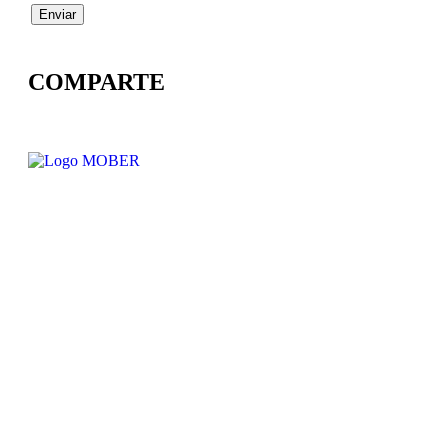
COMPARTE