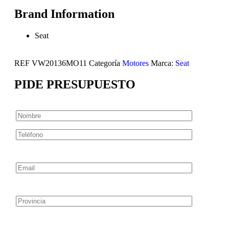
Brand Information
Seat
REF
VW20136MO11
Categoría
Motores
Marca:
Seat
PIDE PRESUPUESTO