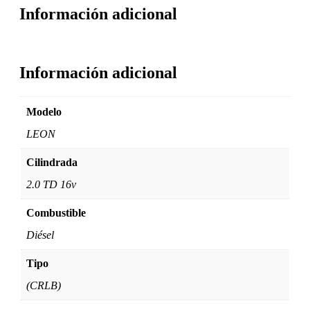
Información adicional
Información adicional
Modelo
LEON
Cilindrada
2.0 TD 16v
Combustible
Diésel
Tipo
(CRLB)