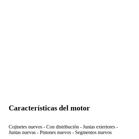
Características del motor
Cojinetes nuevos
-
Con distribución
-
Juntas exteriores
-
Juntas nuevas
-
Pistones nuevos
-
Segmentos nuevos