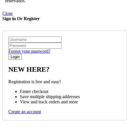
reservados.
Close
Sign in Or Register
Forgot your password?
NEW HERE?
Registration is free and easy!
Faster checkout
Save multiple shipping addresses
View and track orders and more
Create an account