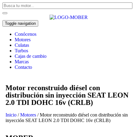
Toggle navigation
Conócenos
Motores
Culatas
Turbos
Cajas de cambio
Marcas
Contacto
Motor reconstruido diésel con
distribución sin inyección SEAT LEON
2.0 TDI DOHC 16v (CRLB)
Inicio
/
Motores
/ Motor reconstruido diésel con distribución sin
inyección SEAT LEON 2.0 TDI DOHC 16v (CRLB)