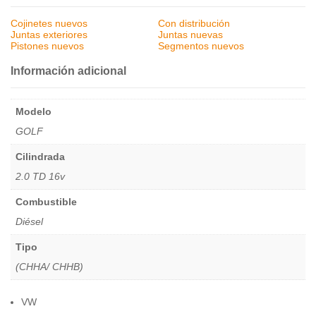
Cojinetes nuevos
Con distribución
Juntas exteriores
Juntas nuevas
Pistones nuevos
Segmentos nuevos
Información adicional
Modelo
GOLF
Cilindrada
2.0 TD 16v
Combustible
Diésel
Tipo
(CHHA/ CHHB)
VW