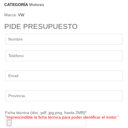
CATEGORÍA
Motores
Marca:
VW
PIDE PRESUPUESTO
Ficha técnica (doc, pdf, jpg,png, hasta 2MB)*
"
Imprescindible la ficha técnica para poder identificar el motor.
"