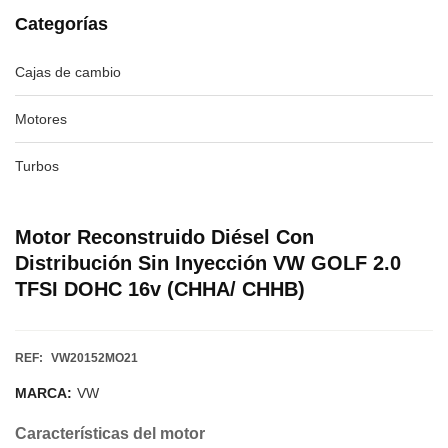
Categorías
Cajas de cambio
Motores
Turbos
Motor Reconstruido Diésel Con
Distribución Sin Inyección VW GOLF 2.0
TFSI DOHC 16v (CHHA/ CHHB)
REF:
VW20152MO21
MARCA:
VW
Características del motor