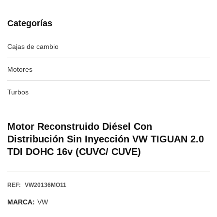
Categorías
Cajas de cambio
Motores
Turbos
Motor Reconstruido Diésel Con
Distribución Sin Inyección VW TIGUAN 2.0
TDI DOHC 16v (CUVC/ CUVE)
REF:
VW20136MO11
MARCA:
VW