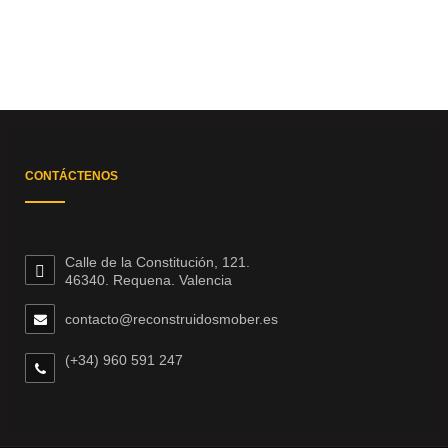
CONTÁCTENOS
Calle de la Constitución, 121.
46340. Requena. Valencia
contacto@reconstruidosmober.es
(+34) 960 591 247