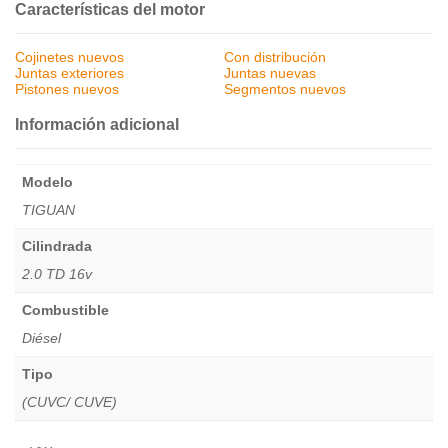
Características del motor
Cojinetes nuevos
Con distribución
Juntas exteriores
Juntas nuevas
Pistones nuevos
Segmentos nuevos
Información adicional
Modelo
TIGUAN
Cilindrada
2.0 TD 16v
Combustible
Diésel
Tipo
(CUVC/ CUVE)