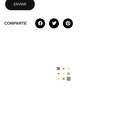
COMPARTE