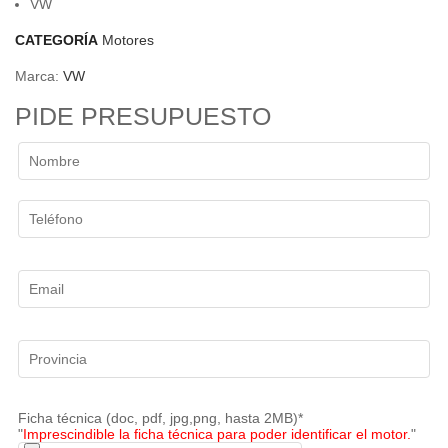
VW
CATEGORÍA
Motores
Marca:
VW
PIDE PRESUPUESTO
Ficha técnica (doc, pdf, jpg,png, hasta 2MB)*
"
Imprescindible la ficha técnica para poder identificar el motor.
"