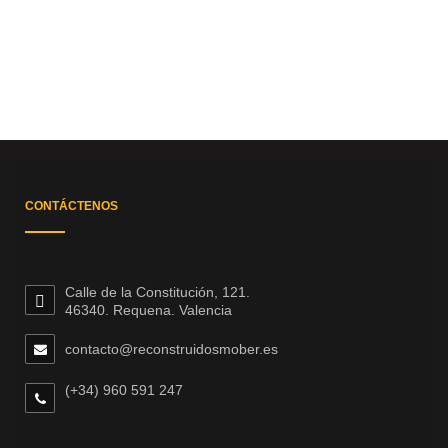
CONTÁCTENOS
Calle de la Constitución, 121.
46340. Requena. Valencia
contacto@reconstruidosmober.es
(+34) 960 591 247