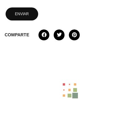
COMPARTE