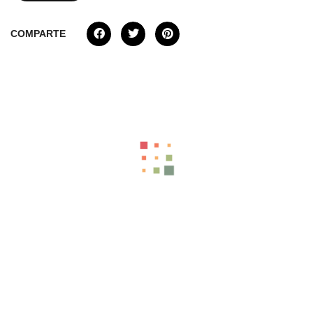
COMPARTE