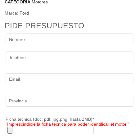
CATEGORÍA
Motores
Marca:
Ford
PIDE PRESUPUESTO
Ficha técnica (doc, pdf, jpg,png, hasta 2MB)*
"
Imprescindible la ficha técnica para poder identificar el motor.
"