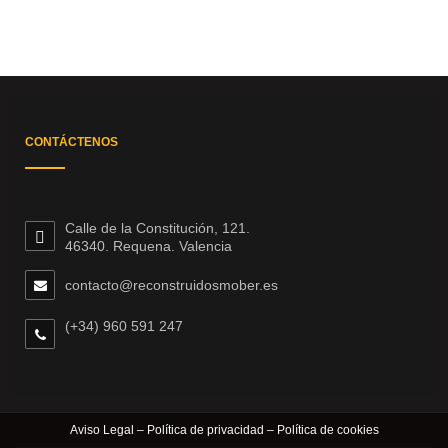
CONTÁCTENOS
Calle de la Constitución, 121.
46340. Requena. Valencia
contacto@reconstruidosmober.es
(+34) 960 591 247
Aviso Legal
–
Política de privacidad
–
Política de cookies