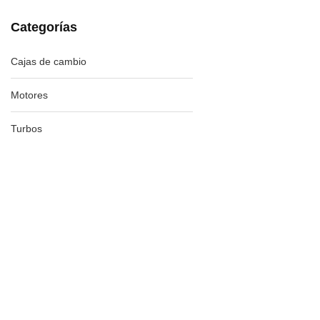
Categorías
Cajas de cambio
Motores
Turbos