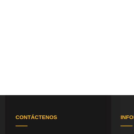
CONTÁCTENOS
INF