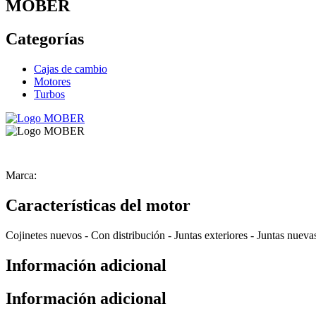
MOBER
Categorías
Cajas de cambio
Motores
Turbos
Marca:
Características del motor
Cojinetes nuevos
-
Con distribución
-
Juntas exteriores
-
Juntas nueva
Información adicional
Información adicional