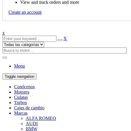
View and track orders and more
Create an account
x
X
Menu
Toggle navigation
Conócenos
Motores
Culatas
Turbos
Cajas de cambio
Marcas
ALFA ROMEO
AUDI
BMW