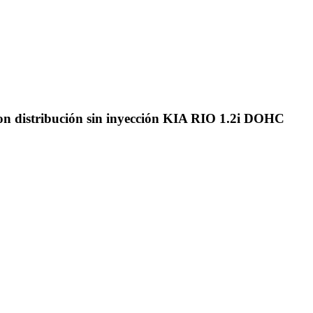
con distribución sin inyección KIA RIO 1.2i DOHC