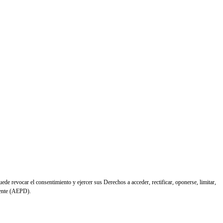
 revocar el consentimiento y ejercer sus Derechos a acceder, rectificar, oponerse, limitar,
tente (AEPD).