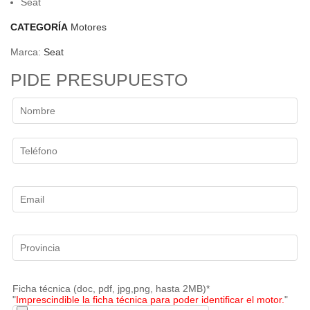
Seat
CATEGORÍA
Motores
Marca:
Seat
PIDE PRESUPUESTO
Ficha técnica (doc, pdf, jpg,png, hasta 2MB)*
"
Imprescindible la ficha técnica para poder identificar el motor.
"