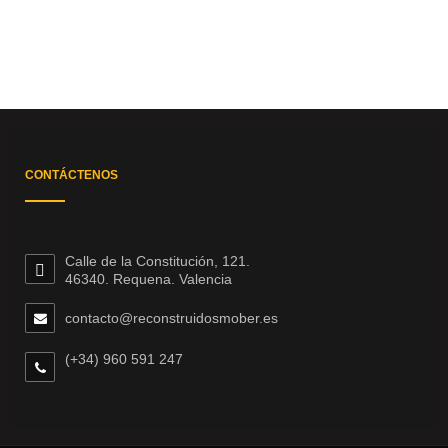
CONTÁCTENOS
Calle de la Constitución, 121.
46340. Requena. Valencia
contacto@reconstruidosmober.es
(+34) 960 591 247