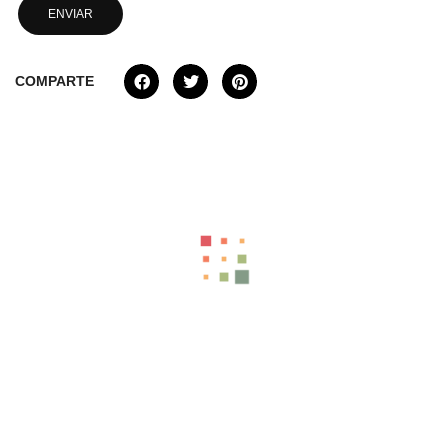
COMPARTE