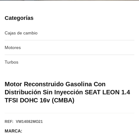
Categorías
Cajas de cambio
Motores
Turbos
Motor Reconstruido Gasolina Con
Distribución Sin Inyección SEAT LEON 1.4
TFSI DOHC 16v (CMBA)
REF:
VW14082MO21
MARCA: