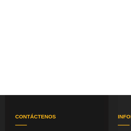
CONTÁCTENOS
INF