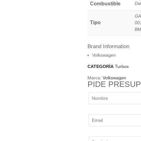
Combustible
Dié
GA
Tipo
00
BM
Brand Information
Volkswagen
CATEGORÍA
Turbos
Marca:
Volkswagen
PIDE PRESU