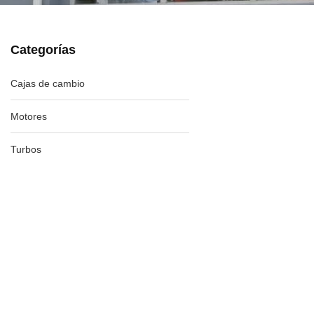
Categorías
Cajas de cambio
Motores
Turbos