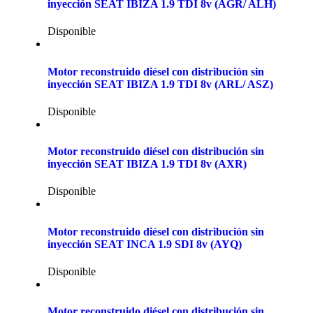
inyección SEAT IBIZA 1.9 TDI 8v (AGR/ ALH)
Disponible
Motor reconstruido diésel con distribución sin
inyección SEAT IBIZA 1.9 TDI 8v (ARL/ ASZ)
Disponible
Motor reconstruido diésel con distribución sin
inyección SEAT IBIZA 1.9 TDI 8v (AXR)
Disponible
Motor reconstruido diésel con distribución sin
inyección SEAT INCA 1.9 SDI 8v (AYQ)
Disponible
Motor reconstruido diésel con distribución sin