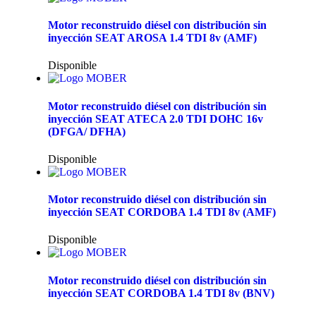
Motor reconstruido diésel con distribución sin
inyección SEAT AROSA 1.4 TDI 8v (AMF)
Disponible
Motor reconstruido diésel con distribución sin
inyección SEAT ATECA 2.0 TDI DOHC 16v
(DFGA/ DFHA)
Disponible
Motor reconstruido diésel con distribución sin
inyección SEAT CORDOBA 1.4 TDI 8v (AMF)
Disponible
Motor reconstruido diésel con distribución sin
inyección SEAT CORDOBA 1.4 TDI 8v (BNV)