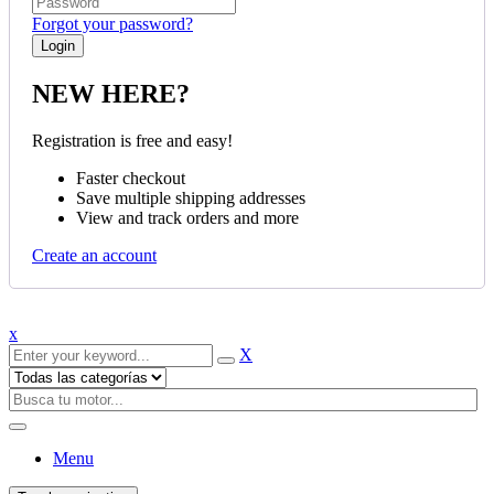
Forgot your password?
NEW HERE?
Registration is free and easy!
Faster checkout
Save multiple shipping addresses
View and track orders and more
Create an account
x
X
Menu