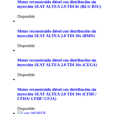
Motor reconstruido diésel con distribución sin
inyección SEAT ALTEA 1.9 TDI 8v (BLS/ BSU)
Disponible
Motor reconstruido diésel con distribución sin
inyección SEAT ALTEA 2.0 TDI 16v (BMN)
Disponible
Motor reconstruido diésel con distribución sin
inyección SEAT ALTEA 2.0 TDI 16v (CEGA)
Disponible
Motor reconstruido diésel con distribución sin
inyección SEAT ALTEA 2.0 TDI 16v (CFHC/
CFHA/ CFHF/ CFJA)
Disponible