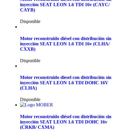
inyección SEAT LEON 1.6 TDI 16v (CAYC/
CAYB)
Disponible
Motor reconstruido diésel con distribución sin
inyección SEAT LEON 1.6 TDI 16v (CLHA/
CXXB)
Disponible
Motor reconstruido diesel con distribución sin
inyección SEAT LEON 1.6 TDI DOHC 16V
(CLHA)
Disponible
Motor reconstruido diésel con distribución sin
inyección SEAT LEON 1.6 TDI DOHC 16v
(CRKB/ CXMA)