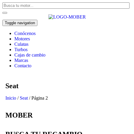
Toggle navigation
Conócenos
Motores
Culatas
Turbos
Cajas de cambio
Marcas
Contacto
Seat
Inicio
/
Seat
/ Página 2
MOBER