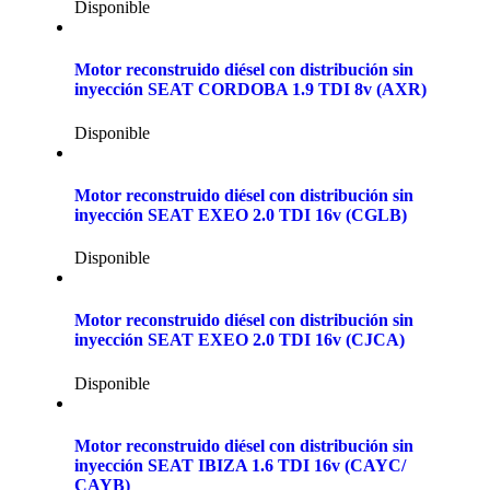
Disponible
Motor reconstruido diésel con distribución sin
inyección SEAT CORDOBA 1.9 TDI 8v (AXR)
Disponible
Motor reconstruido diésel con distribución sin
inyección SEAT EXEO 2.0 TDI 16v (CGLB)
Disponible
Motor reconstruido diésel con distribución sin
inyección SEAT EXEO 2.0 TDI 16v (CJCA)
Disponible
Motor reconstruido diésel con distribución sin
inyección SEAT IBIZA 1.6 TDI 16v (CAYC/
CAYB)