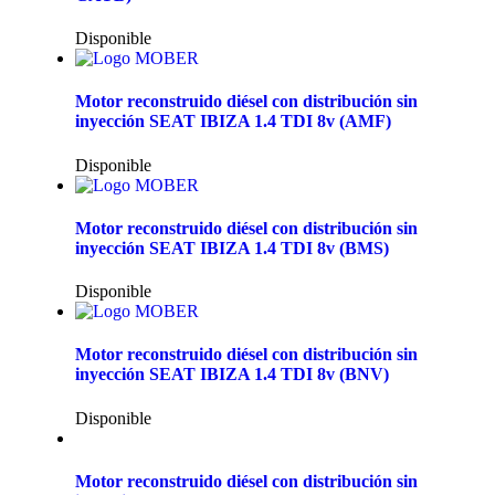
Disponible
Motor reconstruido diésel con distribución sin
inyección SEAT IBIZA 1.4 TDI 8v (AMF)
Disponible
Motor reconstruido diésel con distribución sin
inyección SEAT IBIZA 1.4 TDI 8v (BMS)
Disponible
Motor reconstruido diésel con distribución sin
inyección SEAT IBIZA 1.4 TDI 8v (BNV)
Disponible
Motor reconstruido diésel con distribución sin